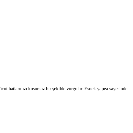
ücut hatlarınızı kusursuz bir şekilde vurgular. Esnek yapısı sayesinde